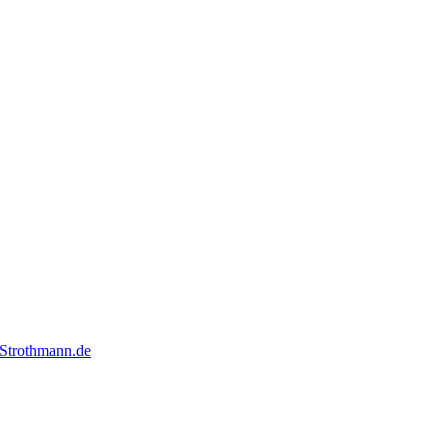
Strothmann.de