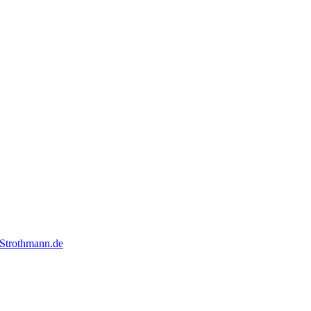
Strothmann.de