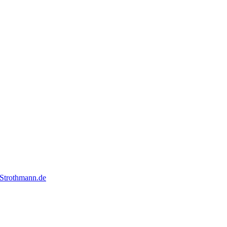
Strothmann.de